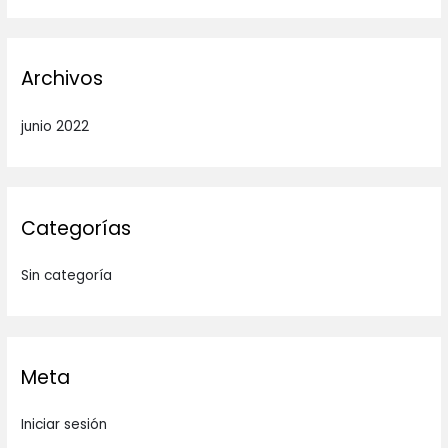
Archivos
junio 2022
Categorías
Sin categoría
Meta
Iniciar sesión